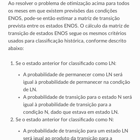
Ao resolver o problema de otimização acima para todos
os meses em que existem previsões das condições
ENOS, pode-se então estimar a matriz de transição
prevista entre os estados ENOS. O cálculo da matriz de
transição de estados ENOS segue os mesmos critérios
usados para classificação histórica, conforme descrito
abaixo:
Se o estado anterior for classificado como LN:
A probabilidade de permanecer como LN será
igual à probabilidade de permanecer na condição
de LN.
A probabilidade de transição para o estado N será
igual à probabilidade de transição para a
condição N, dado que estava em estado LN.
Se o estado anterior for classificado como N:
A probabilidade de transição para um estado LN
será igual ao produto da transição para a