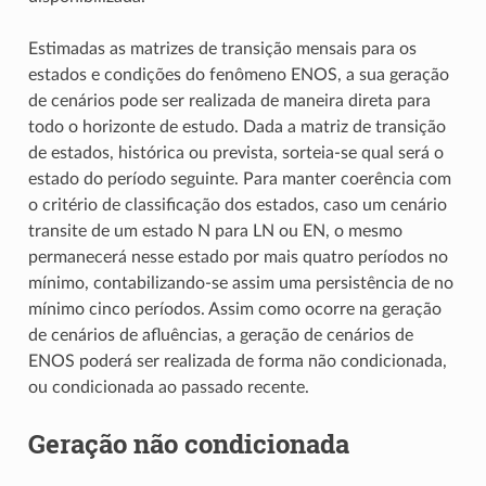
Estimadas as matrizes de transição mensais para os
estados e condições do fenômeno ENOS, a sua geração
de cenários pode ser realizada de maneira direta para
todo o horizonte de estudo. Dada a matriz de transição
de estados, histórica ou prevista, sorteia-se qual será o
estado do período seguinte. Para manter coerência com
o critério de classificação dos estados, caso um cenário
transite de um estado N para LN ou EN, o mesmo
permanecerá nesse estado por mais quatro períodos no
mínimo, contabilizando-se assim uma persistência de no
mínimo cinco períodos. Assim como ocorre na geração
de cenários de afluências, a geração de cenários de
ENOS poderá ser realizada de forma não condicionada,
ou condicionada ao passado recente.
Geração não condicionada