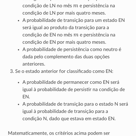
m
condição de LN no mês
e persistência na
condição de LN por mais quatro meses.
A probabilidade de transição para um estado EN
será igual ao produto da transição para a
m
condição de EN no mês
e persistência na
condição de EN por mais quatro meses.
A probabilidade de persistência como neutro é
dada pelo complemento das duas opções
anteriores.
Se o estado anterior for classificado como EN:
A probabilidade de permanecer como EN será
igual à probabilidade de persistir na condição de
EN.
A probabilidade de transição para o estado N será
igual à probabilidade de transição para a
condição N, dado que estava em estado EN.
Matematicamente, os critérios acima podem ser