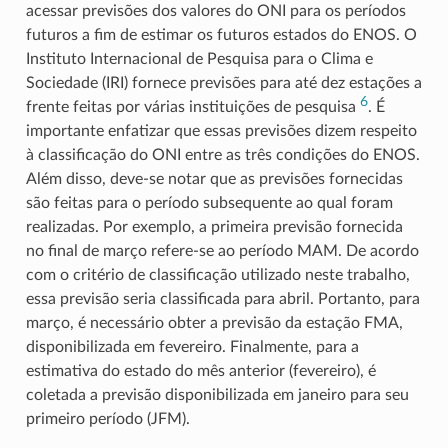
acessar previsões dos valores do ONI para os períodos
futuros a fim de estimar os futuros estados do ENOS. O
Instituto Internacional de Pesquisa para o Clima e
Sociedade (IRI) fornece previsões para até dez estações a
6
frente feitas por várias instituições de pesquisa
. É
importante enfatizar que essas previsões dizem respeito
à classificação do ONI entre as três condições do ENOS.
Além disso, deve-se notar que as previsões fornecidas
são feitas para o período subsequente ao qual foram
realizadas. Por exemplo, a primeira previsão fornecida
no final de março refere-se ao período MAM. De acordo
com o critério de classificação utilizado neste trabalho,
essa previsão seria classificada para abril. Portanto, para
março, é necessário obter a previsão da estação FMA,
disponibilizada em fevereiro. Finalmente, para a
estimativa do estado do mês anterior (fevereiro), é
coletada a previsão disponibilizada em janeiro para seu
primeiro período (JFM).