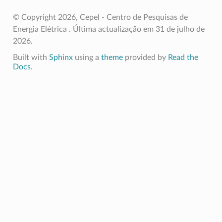
© Copyright 2026, Cepel - Centro de Pesquisas de
Energia Elétrica .
Última actualização em 31 de julho de
2026.
Built with
Sphinx
using a
theme
provided by
Read the
Docs
.