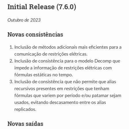
Initial Release (7.6.0)
Outubro de 2023
Novas consistências
Inclusão de métodos adicionais mais eficientes para a
comunicação de restrições elétricas.
Inclusão de consistência para o modelo Decomp que
impede a informação de restrições elétricas com
fórmulas estáticas no tempo.
Inclusão de consistência que não permite que alias
recursivos presentes em restrições que tenham
fórmulas que variem por período e/ou patamar sejam
usados, evitando descasamento entre os alias
replicados.
Novas saídas