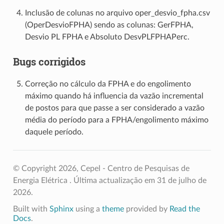
Inclusão de colunas no arquivo oper_desvio_fpha.csv
(OperDesvioFPHA) sendo as colunas: GerFPHA,
Desvio PL FPHA e Absoluto DesvPLFPHAPerc.
Bugs corrigidos
Correção no cálculo da FPHA e do engolimento
máximo quando há influencia da vazão incremental
de postos para que passe a ser considerado a vazão
média do período para a FPHA/engolimento máximo
daquele período.
© Copyright 2026, Cepel - Centro de Pesquisas de
Energia Elétrica .
Última actualização em 31 de julho de
2026.
Built with
Sphinx
using a
theme
provided by
Read the
Docs
.