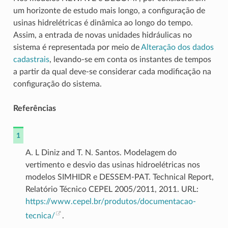
um horizonte de estudo mais longo, a configuração de
usinas hidrelétricas é dinâmica ao longo do tempo.
Assim, a entrada de novas unidades hidráulicas no
sistema é representada por meio de
Alteração dos dados
cadastrais
, levando-se em conta os instantes de tempos
a partir da qual deve-se considerar cada modificação na
configuração do sistema.
Referências
1
A. L Diniz and T. N. Santos. Modelagem do
vertimento e desvio das usinas hidroelétricas nos
modelos SIMHIDR e DESSEM-PAT. Technical Report,
Relatório Técnico CEPEL 2005/2011, 2011. URL:
https://www.cepel.br/produtos/documentacao-
tecnica/
.