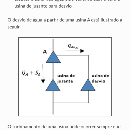
usina de jusante para desvio
O desvio de água a partir de uma usina A está ilustrado a
seguir
O turbinamento de uma usina pode ocorrer sempre que