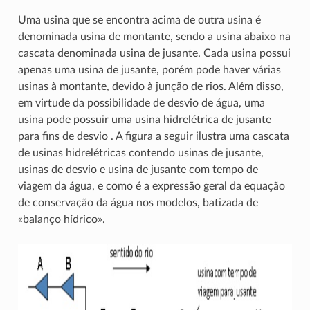
Uma usina que se encontra acima de outra usina é
denominada usina de montante, sendo a usina abaixo na
cascata denominada usina de jusante. Cada usina possui
apenas uma usina de jusante, porém pode haver várias
usinas à montante, devido à junção de rios. Além disso,
em virtude da possibilidade de desvio de água, uma
usina pode possuir uma usina hidrelétrica de jusante
para fins de desvio . A figura a seguir ilustra uma cascata
de usinas hidrelétricas contendo usinas de jusante,
usinas de desvio e usina de jusante com tempo de
viagem da água, e como é a expressão geral da equação
de conservação da água nos modelos, batizada de
«balanço hídrico».