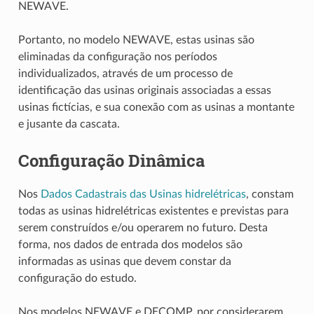
NEWAVE.
Portanto, no modelo NEWAVE, estas usinas são
eliminadas da configuração nos períodos
individualizados, através de um processo de
identificação das usinas originais associadas a essas
usinas fictícias, e sua conexão com as usinas a montante
e jusante da cascata.
Configuração Dinâmica
Nos
Dados Cadastrais das Usinas hidrelétricas
, constam
todas as usinas hidrelétricas existentes e previstas para
serem construídos e/ou operarem no futuro. Desta
forma, nos dados de entrada dos modelos são
informadas as usinas que devem constar da
configuração do estudo.
Nos modelos NEWAVE e DECOMP, por considerarem