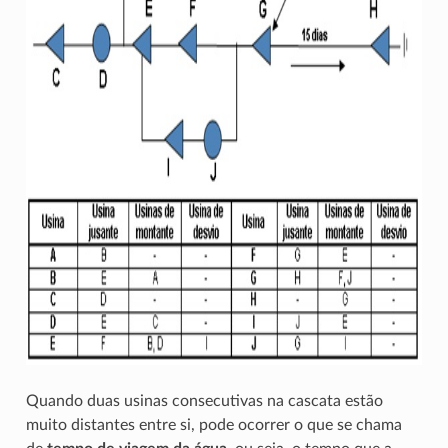
Quando duas usinas consecutivas na cascata estão
muito distantes entre si, pode ocorrer o que se chama