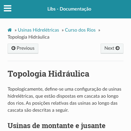
Libs - Documentação
»
Usinas Hidrelétricas
»
Curso dos Rios
»
Topologia Hidráulica
Previous
Next
Topologia Hidráulica
Topologicamente, define-se uma configuração de usinas
hidrelétricas, que estão dispostas em cascata ao longo
dos rios. As posições relativas das usinas ao longo das
cascata são descritas a seguir.
Usinas de montante e jusante