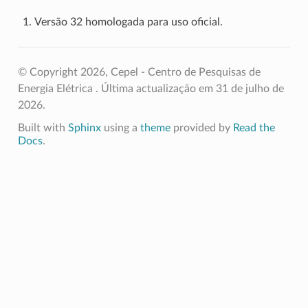
Versão 32 homologada para uso oficial.
© Copyright 2026, Cepel - Centro de Pesquisas de
Energia Elétrica .
Última actualização em 31 de julho de
2026.
Built with
Sphinx
using a
theme
provided by
Read the
Docs
.