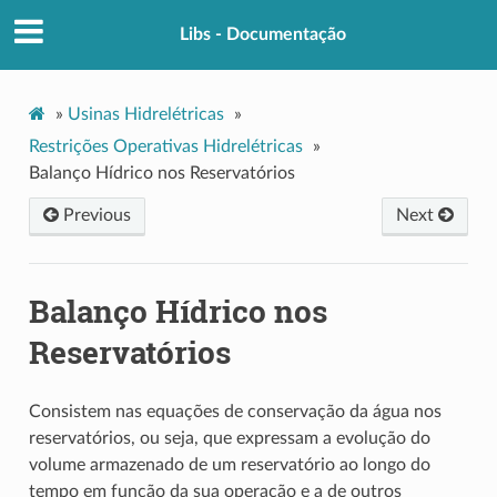
Libs - Documentação
»
Usinas Hidrelétricas
»
Restrições Operativas Hidrelétricas
»
Balanço Hídrico nos Reservatórios
Previous
Next
Balanço Hídrico nos
Reservatórios
Consistem nas equações de conservação da água nos
reservatórios, ou seja, que expressam a evolução do
volume armazenado de um reservatório ao longo do
tempo em função da sua operação e a de outros