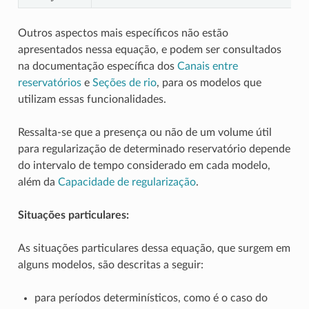
Outros aspectos mais específicos não estão
apresentados nessa equação, e podem ser consultados
na documentação específica dos
Canais entre
reservatórios
e
Seções de rio
, para os modelos que
utilizam essas funcionalidades.
Ressalta-se que a presença ou não de um volume útil
para regularização de determinado reservatório depende
do intervalo de tempo considerado em cada modelo,
além da
Capacidade de regularização
.
Situações particulares:
As situações particulares dessa equação, que surgem em
alguns modelos, são descritas a seguir:
para períodos determinísticos, como é o caso do