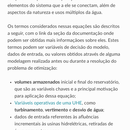
elementos do sistema que a ele se conectam, além de
aspectos da natureza e usos múltiplos da água.
Os termos considerados nessas equações são descritos
a seguir, com o link da seção da documentação onde
podem ser obtidas mais informaçãoes sobre eles. Estes
termos podem ser variáveis de decisão do modelo,
dados de entrada, ou valores obtidos através de alguma
modelagem realizada antes ou durante a resolução do
problema de otimização:
volumes armazenados
inicial e final do reservatório,
que são as variáveis chaves e a principal motivação
para aplicação dessa equação;
Variáveis operativas de uma UHE
, como
turbinamento
,
vertimento
e
desvio de água
;
dados de entrada referentes às afluências
incrementais às usinas hidrelétricas, retiradas de