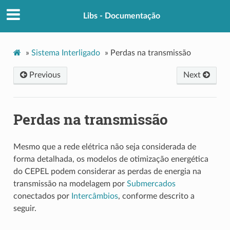
Libs - Documentação
»
Sistema Interligado
»
Perdas na transmissão
Previous
Next
Perdas na transmissão
Mesmo que a rede elétrica não seja considerada de
forma detalhada, os modelos de otimização energética
do CEPEL podem considerar as perdas de energia na
transmissão na modelagem por
Submercados
conectados por
Intercâmbios
, conforme descrito a
seguir.