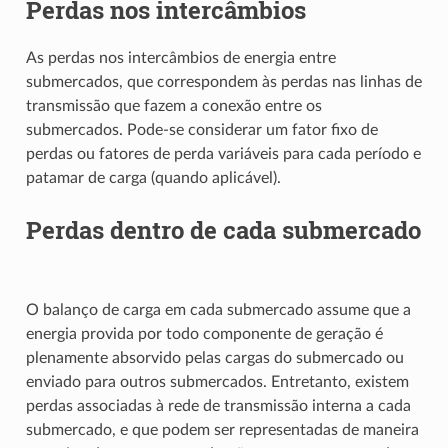
Perdas nos intercâmbios
As perdas nos intercâmbios de energia entre
submercados, que correspondem às perdas nas linhas de
transmissão que fazem a conexão entre os
submercados. Pode-se considerar um fator fixo de
perdas ou fatores de perda variáveis para cada período e
patamar de carga (quando aplicável).
Perdas dentro de cada submercado
O balanço de carga em cada submercado assume que a
energia provida por todo componente de geração é
plenamente absorvido pelas cargas do submercado ou
enviado para outros submercados. Entretanto, existem
perdas associadas à rede de transmissão interna a cada
submercado, e que podem ser representadas de maneira