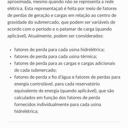
aproximada, mesmo quando não se representa a rede
elétrica. Esta representaçaõ é feita por meio de fatores
de perdas de geração e cargas em relação ao centro de
gravidade do submercado, que podem ser variáveis de
acordo com o período e o patamar de carga (quando
aplicável). Atualmente, podem ser considerados:
fatores de perda para cada usina hidrelétrica;
fatores de perda para cada usina térmica;
fatores de perda para as cargas e cargas adicionais
de cada submercado;
fatores de perda a fio d’água e fatores de perdas para
energia controlável, para cada reservatório
equivalente de energia (quando aplicável), que são
calculados em função dos fatores de perda
fornecidos individualmente para cada usina
hidrelétrica;