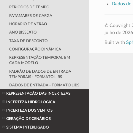
Dados de 
PERÍODOS DE TEMPO
PATAMARES DE CARGA
HORÁRIO DE VERÃO
© Copyright 2
julho de 2026
ANO BISSEXTO
TAXA DE DESCONTO
Built with
Sp
CONFIGURAÇÃO DINÂMICA
REPRESENTAÇÃO TEMPORAL EM
CADA MODELO
PADRÃO DE DADOS DE ENTRADA
TEMPORAIS - FORMATO LIBS
DADOS DE ENTRADA - FORMATO LIBS
REPRESENTAÇÃO DAS INCERTEZAS
INCERTEZA HIDROLÓGICA
INCERTEZA DOS VENTOS
GERAÇÃO DE CENÁRIOS
SISTEMA INTERLIGADO