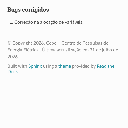
Bugs corrigidos
Correção na alocação de variáveis.
© Copyright 2026, Cepel - Centro de Pesquisas de
Energia Elétrica .
Última actualização em 31 de julho de
2026.
Built with
Sphinx
using a
theme
provided by
Read the
Docs
.