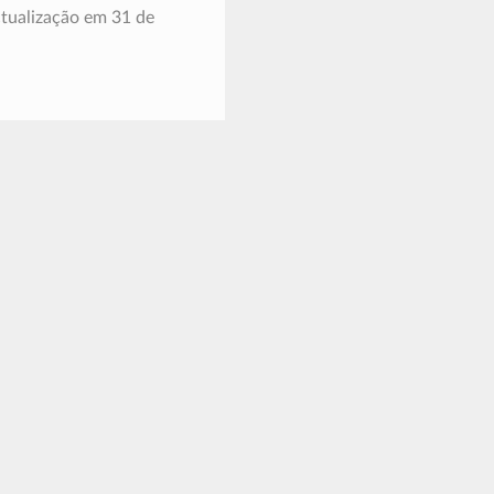
tualização em 31 de