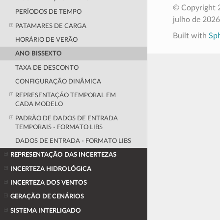
© Copyright 2
PERÍODOS DE TEMPO
julho de 2026
PATAMARES DE CARGA
Built with
Sp
HORÁRIO DE VERÃO
ANO BISSEXTO
TAXA DE DESCONTO
CONFIGURAÇÃO DINÂMICA
REPRESENTAÇÃO TEMPORAL EM
CADA MODELO
PADRÃO DE DADOS DE ENTRADA
TEMPORAIS - FORMATO LIBS
DADOS DE ENTRADA - FORMATO LIBS
REPRESENTAÇÃO DAS INCERTEZAS
INCERTEZA HIDROLÓGICA
INCERTEZA DOS VENTOS
GERAÇÃO DE CENÁRIOS
SISTEMA INTERLIGADO