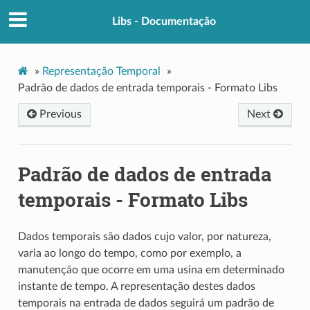
Libs - Documentação
»
Representação Temporal
»
Padrão de dados de entrada temporais - Formato Libs
Previous
Next
Padrão de dados de entrada
temporais - Formato Libs
Dados temporais são dados cujo valor, por natureza,
varia ao longo do tempo, como por exemplo, a
manutenção que ocorre em uma usina em determinado
instante de tempo. A representação destes dados
temporais na entrada de dados seguirá um padrão de