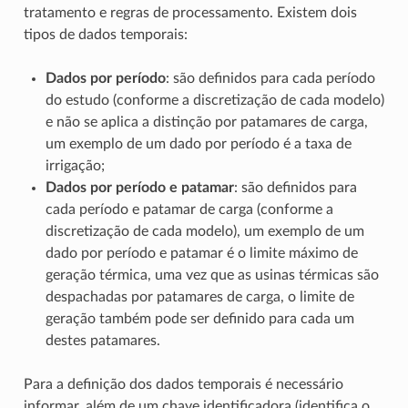
tratamento e regras de processamento. Existem dois
tipos de dados temporais:
Dados por período
: são definidos para cada período
do estudo (conforme a discretização de cada modelo)
e não se aplica a distinção por patamares de carga,
um exemplo de um dado por período é a taxa de
irrigação;
Dados por período e patamar
: são definidos para
cada período e patamar de carga (conforme a
discretização de cada modelo), um exemplo de um
dado por período e patamar é o limite máximo de
geração térmica, uma vez que as usinas térmicas são
despachadas por patamares de carga, o limite de
geração também pode ser definido para cada um
destes patamares.
Para a definição dos dados temporais é necessário
informar, além de um chave identificadora (identifica o