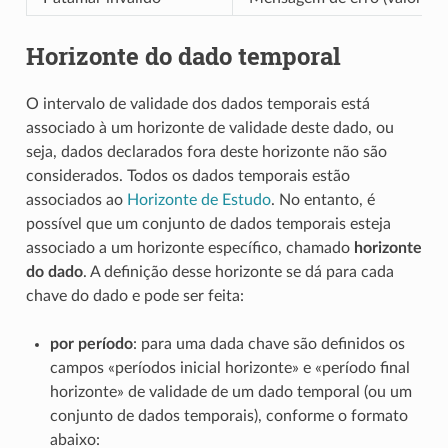
Horizonte do dado temporal
O intervalo de validade dos dados temporais está
associado à um horizonte de validade deste dado, ou
seja, dados declarados fora deste horizonte não são
considerados. Todos os dados temporais estão
associados ao
Horizonte de Estudo
. No entanto, é
possível que um conjunto de dados temporais esteja
associado a um horizonte específico, chamado
horizonte
do dado
. A definição desse horizonte se dá para cada
chave do dado e pode ser feita:
por período
: para uma dada chave são definidos os
campos «períodos inicial horizonte» e «período final
horizonte» de validade de um dado temporal (ou um
conjunto de dados temporais), conforme o formato
abaixo: