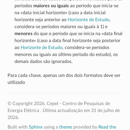
períodos
maiores ou iguais
ao período que inicia-se
na «data inicial horizonte» (caso a data inicial
horizonte seja anterior ao
Horizonte de Estudo
,
considera-se períodos maiores ou iguais à 1) e
menores
do que o período que se inicia na «data final
horizonte» (caso a data final horizonte seja posterior
ao
Horizonte de Estudo
, considera-se períodos
menores ou iguais ao último período do estudo), os
demais dados são ignorados.
Para cada chave, apenas um dos dois formatos deve ser
utilizado
© Copyright 2026, Cepel - Centro de Pesquisas de
Energia Elétrica .
Última actualização em 31 de julho de
2026.
Built with
Sphinx
using a
theme
provided by
Read the