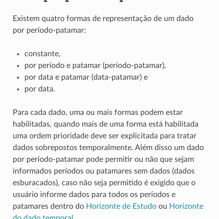
Existem quatro formas de representação de um dado
por período-patamar:
constante,
por período e patamar (período-patamar),
por data e patamar (data-patamar) e
por data.
Para cada dado, uma ou mais formas podem estar
habilitadas, quando mais de uma forma está habilitada
uma ordem prioridade deve ser explicitada para tratar
dados sobrepostos temporalmente. Além disso um dado
por período-patamar pode permitir ou não que sejam
informados períodos ou patamares sem dados (dados
esburacados), caso não seja permitido é exigido que o
usuário informe dados para todos os períodos e
patamares dentro do
Horizonte de Estudo
ou
Horizonte
do dado temporal
.