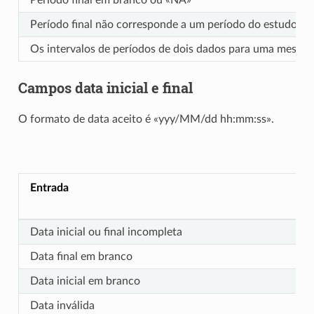
Período final não corresponde a um período do estudo (in
Os intervalos de períodos de dois dados para uma mesma
Campos data inicial e final
O formato de data aceito é «yyy/MM/dd hh:mm:ss».
Entrada
Data inicial ou final incompleta
Data final em branco
Data inicial em branco
Data inválida