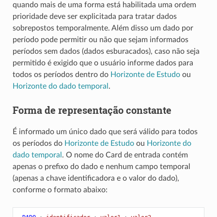
quando mais de uma forma está habilitada uma ordem
prioridade deve ser explicitada para tratar dados
sobrepostos temporalmente. Além disso um dado por
período pode permitir ou não que sejam informados
períodos sem dados (dados esburacados), caso não seja
permitido é exigido que o usuário informe dados para
todos os períodos dentro do
Horizonte de Estudo
ou
Horizonte do dado temporal
.
Forma de representação constante
É informado um único dado que será válido para todos
os períodos do
Horizonte de Estudo
ou
Horizonte do
dado temporal
. O nome do Card de entrada contém
apenas o prefixo do dado e nenhum campo temporal
(apenas a chave identificadora e o valor do dado),
conforme o formato abaixo: