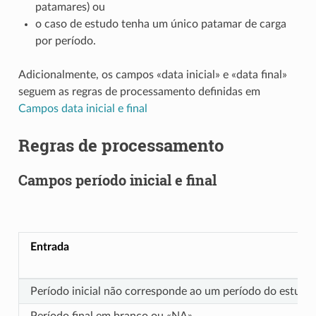
patamares) ou
o caso de estudo tenha um único patamar de carga
por período.
Adicionalmente, os campos «data inicial» e «data final»
seguem as regras de processamento definidas em
Campos data inicial e final
Regras de processamento
Campos período inicial e final
Entrada
Período inicial não corresponde ao um período do estudo 
Período final em branco ou «NA»