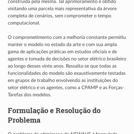
construída pela mesma. Tal aprimoramento é obtido
visitando uma parcela mais representativa da árvore
completa de cenários, sem comprometer o tempo
computacional.
O comprometimento com a melhoria constante permitiu
manter o modelo no estado da arte e com sua ampla
gama de aplicações práticas em estudos oficiais e de
agentes e tomada de decisões no setor elétrico brasileiro
ao longo desses vinte anos. Ressalta-se que todas as
funcionalidades do modelo são exaustivamente testadas
em grupos de trabalho envolvendo as instituições do
setor elétrico e os agentes, como a CPAMP e as Forças-
Tarefas dos modelos.
Formulação e Resolução do
Problema