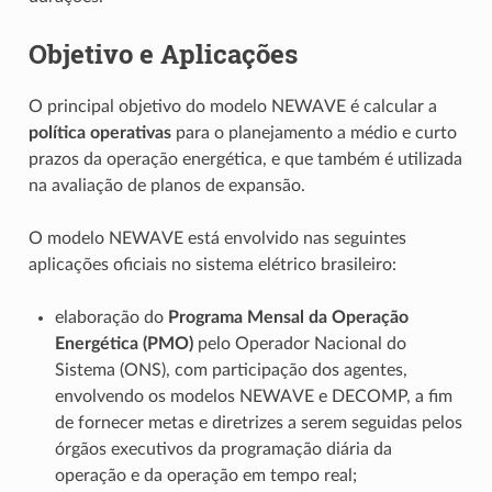
Objetivo e Aplicações
O principal objetivo do modelo NEWAVE é calcular a
política operativas
para o planejamento a médio e curto
prazos da operação energética, e que também é utilizada
na avaliação de planos de expansão.
O modelo NEWAVE está envolvido nas seguintes
aplicações oficiais no sistema elétrico brasileiro:
elaboração do
Programa Mensal da Operação
Energética (PMO)
pelo Operador Nacional do
Sistema (ONS), com participação dos agentes,
envolvendo os modelos NEWAVE e DECOMP, a fim
de fornecer metas e diretrizes a serem seguidas pelos
órgãos executivos da programação diária da
operação e da operação em tempo real;