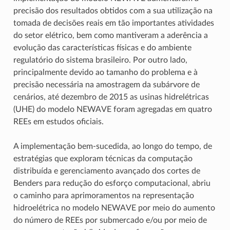
precisão dos resultados obtidos com a sua utilização na
tomada de decisões reais em tão importantes atividades
do setor elétrico, bem como mantiveram a aderência a
evolução das características físicas e do ambiente
regulatório do sistema brasileiro. Por outro lado,
principalmente devido ao tamanho do problema e à
precisão necessária na amostragem da subárvore de
cenários, até dezembro de 2015 as usinas hidrelétricas
(UHE) do modelo NEWAVE foram agregadas em quatro
REEs em estudos oficiais.
A implementação bem-sucedida, ao longo do tempo, de
estratégias que exploram técnicas da computação
distribuída e gerenciamento avançado dos cortes de
Benders para redução do esforço computacional, abriu
o caminho para aprimoramentos na representação
hidroelétrica no modelo NEWAVE por meio do aumento
do número de REEs por submercado e/ou por meio de