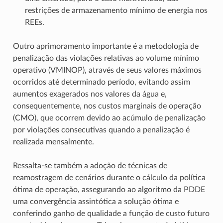
restrições de armazenamento mínimo de energia nos
REEs.
Outro aprimoramento importante é a metodologia de
penalização das violações relativas ao volume mínimo
operativo (VMINOP), através de seus valores máximos
ocorridos até determinado período, evitando assim
aumentos exagerados nos valores da água e,
consequentemente, nos custos marginais de operação
(CMO), que ocorrem devido ao acúmulo de penalização
por violações consecutivas quando a penalização é
realizada mensalmente.
Ressalta-se também a adoção de técnicas de
reamostragem de cenários durante o cálculo da política
ótima de operação, assegurando ao algoritmo da PDDE
uma convergência assintótica a solução ótima e
conferindo ganho de qualidade a função de custo futuro