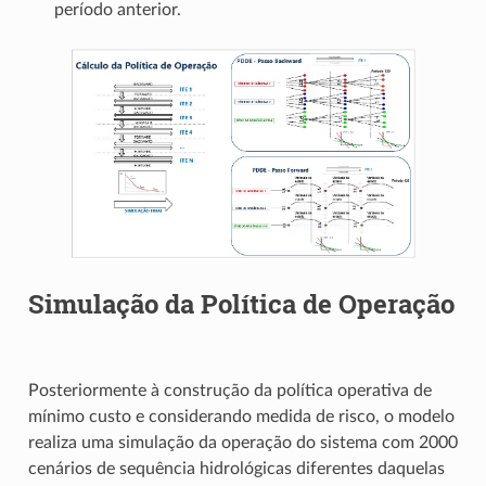
período anterior.
Simulação da Política de Operação
Posteriormente à construção da política operativa de
mínimo custo e considerando medida de risco, o modelo
realiza uma simulação da operação do sistema com 2000
cenários de sequência hidrológicas diferentes daquelas