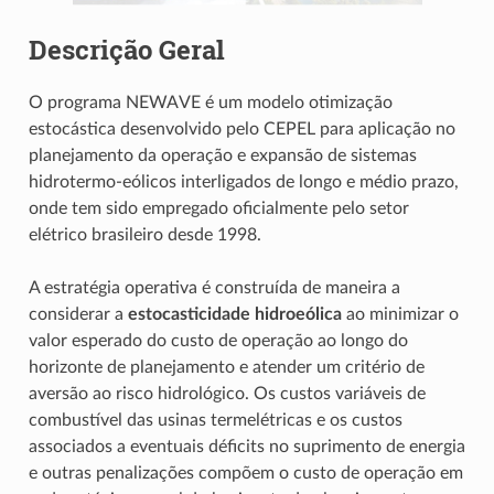
Descrição Geral
O programa NEWAVE é um modelo otimização
estocástica desenvolvido pelo CEPEL para aplicação no
planejamento da operação e expansão de sistemas
hidrotermo-eólicos interligados de longo e médio prazo,
onde tem sido empregado oficialmente pelo setor
elétrico brasileiro desde 1998.
A estratégia operativa é construída de maneira a
considerar a
estocasticidade hidroeólica
ao minimizar o
valor esperado do custo de operação ao longo do
horizonte de planejamento e atender um critério de
aversão ao risco hidrológico. Os custos variáveis de
combustível das usinas termelétricas e os custos
associados a eventuais déficits no suprimento de energia
e outras penalizações compõem o custo de operação em