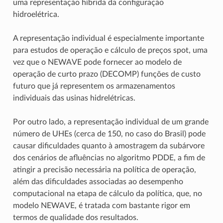
uma representação híbrida da configuração
hidroelétrica.
A representação individual é especialmente importante
para estudos de operação e cálculo de preços spot, uma
vez que o NEWAVE pode fornecer ao modelo de
operação de curto prazo (DECOMP) funções de custo
futuro que já representem os armazenamentos
individuais das usinas hidrelétricas.
Por outro lado, a representação individual de um grande
número de UHEs (cerca de 150, no caso do Brasil) pode
causar dificuldades quanto à amostragem da subárvore
dos cenários de afluências no algoritmo PDDE, a fim de
atingir a precisão necessária na política de operação,
além das dificuldades associadas ao desempenho
computacional na etapa de cálculo da política, que, no
modelo NEWAVE, é tratada com bastante rigor em
termos de qualidade dos resultados.