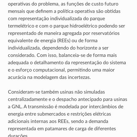
operativas do problema, as funções de custo futuro
mensais que definem a política operativa são obtidas
com representação individualizada do parque
termelétrico e com o parque hidroelétrico podendo ser
representado de maneira agregada por reservatórios
equivalente de energia (REEs) ou de forma
individualizada, dependendo do horizonte a ser
considerado. Com isso, balanceia-se de forma mais
adequada o detalhamento da representação do sistema
e o esforço computacional, permitindo uma maior
acurácia na modelagem das incertezas.
Consideram-se também usinas não simuladas
centralizadamente e o despacho antecipado para usinas
a GNL. A transmissão é modelada por intercâmbios de
energia entre submercados e restrições elétricas
adicionais internas aos REEs, sendo a demanda
representada em patamares de carga de diferentes
durações.