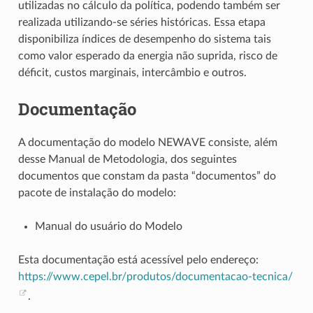
utilizadas no cálculo da política, podendo também ser
realizada utilizando-se séries históricas. Essa etapa
disponibiliza índices de desempenho do sistema tais
como valor esperado da energia não suprida, risco de
déficit, custos marginais, intercâmbio e outros.
Documentação
A documentação do modelo NEWAVE consiste, além
desse Manual de Metodologia, dos seguintes
documentos que constam da pasta “documentos” do
pacote de instalação do modelo:
Manual do usuário do Modelo
Esta documentação está acessível pelo endereço:
https://www.cepel.br/produtos/documentacao-tecnica/
.