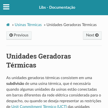
Libs - Documentação
»
Usinas Térmicas
»
Unidades Geradoras Térmicas
Previous
Next
Unidades Geradoras
Térmicas
As unidades geradoras térmicas consistem em uma
subdivisão
de uma usina térmica, que é necessária
quando algumas unidades da usinas estão conectadas
em barras diferentes da rede elétrica considerada para o
despacho, ou quando se deseja representar as restrições
de
Unit Commitment Térmico (UCT)
das unidades