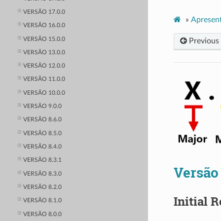
VERSÃO 17.0.0
»
Apresen
VERSÃO 16.0.0
VERSÃO 15.0.0
Previous
VERSÃO 13.0.0
VERSÃO 12.0.0
VERSÃO 11.0.0
VERSÃO 10.0.0
VERSÃO 9.0.0
VERSÃO 8.6.0
VERSÃO 8.5.0
VERSÃO 8.4.0
VERSÃO 8.3.1
Versão 
VERSÃO 8.3.0
VERSÃO 8.2.0
Initial R
VERSÃO 8.1.0
VERSÃO 8.0.0