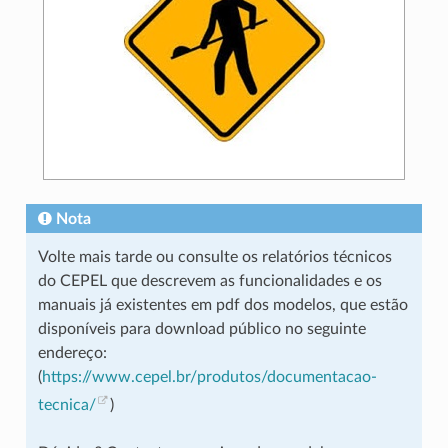
Nota
Volte mais tarde ou consulte os relatórios técnicos
do CEPEL que descrevem as funcionalidades e os
manuais já existentes em pdf dos modelos, que estão
disponíveis para download público no seguinte
endereço:
(
https://www.cepel.br/produtos/documentacao-
tecnica/
)