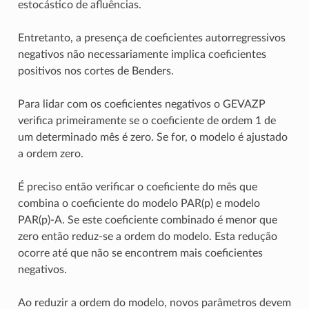
estocástico de afluências.
Entretanto, a presença de coeficientes autorregressivos
negativos não necessariamente implica coeficientes
positivos nos cortes de Benders.
Para lidar com os coeficientes negativos o GEVAZP
verifica primeiramente se o coeficiente de ordem 1 de
um determinado mês é zero. Se for, o modelo é ajustado
a ordem zero.
É preciso então verificar o coeficiente do mês que
combina o coeficiente do modelo PAR(p) e modelo
PAR(p)-A. Se este coeficiente combinado é menor que
zero então reduz-se a ordem do modelo. Esta redução
ocorre até que não se encontrem mais coeficientes
negativos.
Ao reduzir a ordem do modelo, novos parâmetros devem