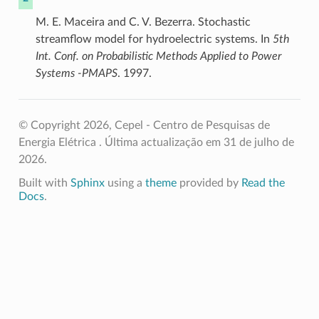
M. E. Maceira and C. V. Bezerra. Stochastic
streamflow model for hydroelectric systems. In
5th
Int. Conf. on Probabilistic Methods Applied to Power
Systems -PMAPS
. 1997.
© Copyright 2026, Cepel - Centro de Pesquisas de
Energia Elétrica .
Última actualização em 31 de julho de
2026.
Built with
Sphinx
using a
theme
provided by
Read the
Docs
.