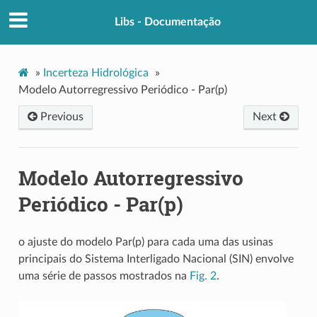
Libs - Documentação
»
Incerteza Hidrológica
»
Modelo Autorregressivo Periódico - Par(p)
Previous
Next
Modelo Autorregressivo
Periódico - Par(p)
o ajuste do modelo Par(p) para cada uma das usinas
principais do Sistema Interligado Nacional (SIN) envolve
uma série de passos mostrados na
Fig. 2
.