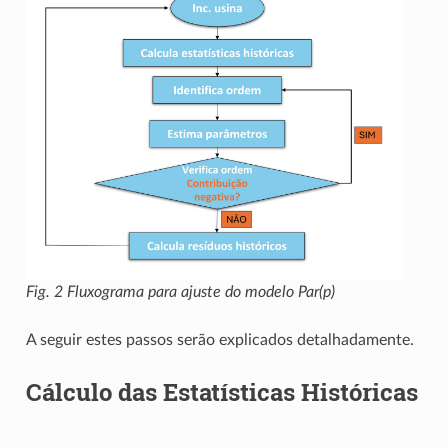
Fig. 2
Fluxograma para ajuste do modelo Par(p)
A seguir estes passos serão explicados detalhadamente.
Cálculo das Estatísticas Históricas