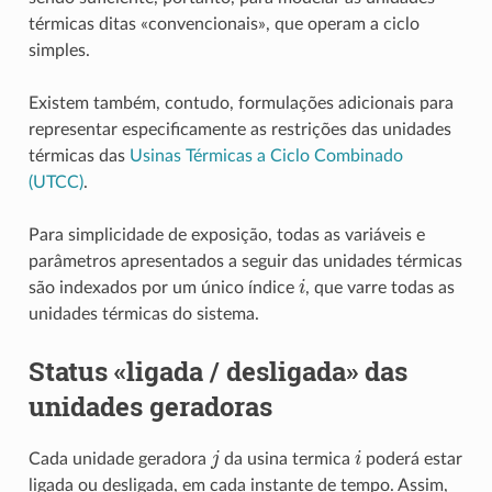
térmicas ditas «convencionais», que operam a ciclo
simples.
Existem também, contudo, formulações adicionais para
representar especificamente as restrições das unidades
térmicas das
Usinas Térmicas a Ciclo Combinado
(UTCC)
.
Para simplicidade de exposição, todas as variáveis e
parâmetros apresentados a seguir das unidades térmicas
i
são indexados por um único índice
, que varre todas as
unidades térmicas do sistema.
Status «ligada / desligada» das
unidades geradoras
j
i
Cada unidade geradora
da usina termica
poderá estar
ligada ou desligada, em cada instante de tempo. Assim,