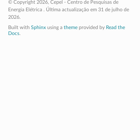
© Copyright 2026, Cepel - Centro de Pesquisas de
Energia Elétrica .
Última actualização em 31 de julho de
2026.
Built with
Sphinx
using a
theme
provided by
Read the
Docs
.