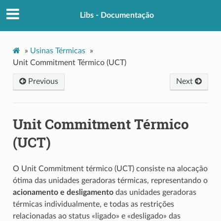
Libs - Documentação
»
Usinas Térmicas
»
Unit Commitment Térmico (UCT)
Previous
Next
Unit Commitment Térmico
(UCT)
O Unit Commitment térmico (UCT) consiste na alocação
ótima das unidades geradoras térmicas, representando o
acionamento e desligamento
das unidades geradoras
térmicas individualmente, e todas as restrições
relacionadas ao status «ligado» e «desligado» das