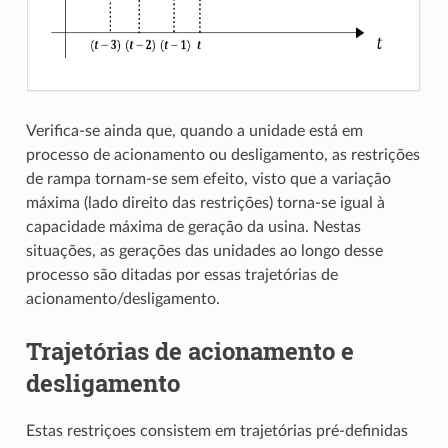
Verifica-se ainda que, quando a unidade está em
processo de acionamento ou desligamento, as restrições
de rampa tornam-se sem efeito, visto que a variação
máxima (lado direito das restrições) torna-se igual à
capacidade máxima de geração da usina. Nestas
situações, as gerações das unidades ao longo desse
processo são ditadas por essas trajetórias de
acionamento/desligamento.
Trajetórias de acionamento e
desligamento
Estas restriçoes consistem em trajetórias pré-definidas