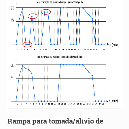
Rampa para tomada/alívio de