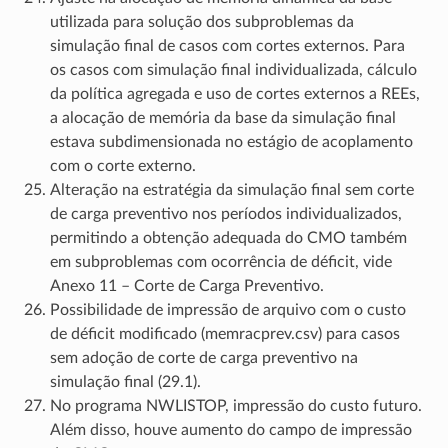
utilizada para solução dos subproblemas da
simulação final de casos com cortes externos. Para
os casos com simulação final individualizada, cálculo
da política agregada e uso de cortes externos a REEs,
a alocação de memória da base da simulação final
estava subdimensionada no estágio de acoplamento
com o corte externo.
Alteração na estratégia da simulação final sem corte
de carga preventivo nos períodos individualizados,
permitindo a obtenção adequada do CMO também
em subproblemas com ocorrência de déficit, vide
Anexo 11 – Corte de Carga Preventivo.
Possibilidade de impressão de arquivo com o custo
de déficit modificado (memracprev.csv) para casos
sem adoção de corte de carga preventivo na
simulação final (29.1).
No programa NWLISTOP, impressão do custo futuro.
Além disso, houve aumento do campo de impressão