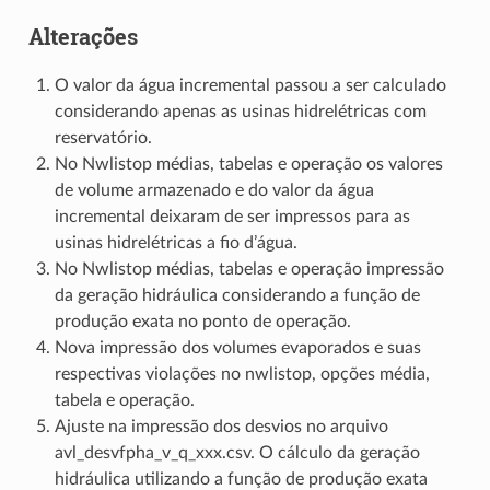
Alterações
O valor da água incremental passou a ser calculado
considerando apenas as usinas hidrelétricas com
reservatório.
No Nwlistop médias, tabelas e operação os valores
de volume armazenado e do valor da água
incremental deixaram de ser impressos para as
usinas hidrelétricas a fio d’água.
No Nwlistop médias, tabelas e operação impressão
da geração hidráulica considerando a função de
produção exata no ponto de operação.
Nova impressão dos volumes evaporados e suas
respectivas violações no nwlistop, opções média,
tabela e operação.
Ajuste na impressão dos desvios no arquivo
avl_desvfpha_v_q_xxx.csv. O cálculo da geração
hidráulica utilizando a função de produção exata