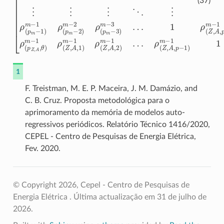
(37)
1
F. Treistman, M. E. P. Maceira, J. M. Damázio, and
C. B. Cruz. Proposta metodológica para o
aprimoramento da memória de modelos auto-
regressivos periódicos. Relatório Técnico 1416/2020,
CEPEL - Centro de Pesquisas de Energia Elétrica,
Fev. 2020.
© Copyright 2026, Cepel - Centro de Pesquisas de
Energia Elétrica .
Última actualização em 31 de julho de
2026.