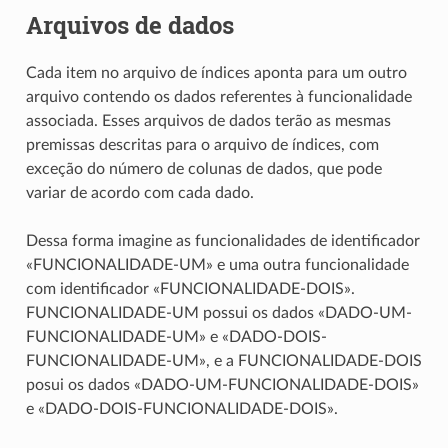
Arquivos de dados
Cada item no arquivo de índices aponta para um outro
arquivo contendo os dados referentes à funcionalidade
associada. Esses arquivos de dados terão as mesmas
premissas descritas para o arquivo de índices, com
exceção do número de colunas de dados, que pode
variar de acordo com cada dado.
Dessa forma imagine as funcionalidades de identificador
«FUNCIONALIDADE-UM» e uma outra funcionalidade
com identificador «FUNCIONALIDADE-DOIS».
FUNCIONALIDADE-UM possui os dados «DADO-UM-
FUNCIONALIDADE-UM» e «DADO-DOIS-
FUNCIONALIDADE-UM», e a FUNCIONALIDADE-DOIS
posui os dados «DADO-UM-FUNCIONALIDADE-DOIS»
e «DADO-DOIS-FUNCIONALIDADE-DOIS».