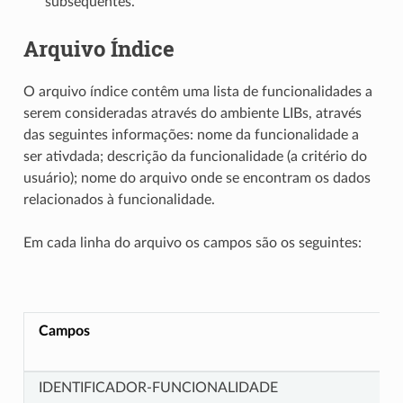
subsequentes.
Arquivo Índice
O arquivo índice contêm uma lista de funcionalidades a
serem consideradas através do ambiente LIBs, através
das seguintes informações: nome da funcionalidade a
ser ativdada; descrição da funcionalidade (a critério do
usuário); nome do arquivo onde se encontram os dados
relacionados à funcionalidade.
Em cada linha do arquivo os campos são os seguintes:
Campos
IDENTIFICADOR-FUNCIONALIDADE