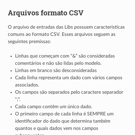
Arquivos formato CSV
O arquivo de entradas das Libs possuem características
comuns ao formato CSV. Esses arquivos seguem as
seguintes premissas:
Linhas que começam com “&” são consideradas
comentários e não são lidas pelo modelo.
Linhas em branco são desconsideradas
Cada linha representa um dado com vários campos
associados.
Os campos são separados pelo caractere separador
“;”.
Cada campo contêm um único dado.
O primeiro campo de cada linha é SEMPRE um
identificador do dado que determina também
quantos e quais dados vem nos campos