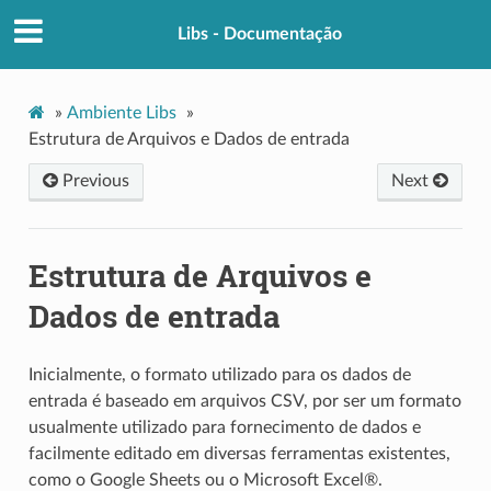
Libs - Documentação
»
Ambiente Libs
»
Estrutura de Arquivos e Dados de entrada
Previous
Next
Estrutura de Arquivos e
Dados de entrada
Inicialmente, o formato utilizado para os dados de
entrada é baseado em arquivos CSV, por ser um formato
usualmente utilizado para fornecimento de dados e
facilmente editado em diversas ferramentas existentes,
como o Google Sheets ou o Microsoft Excel®.