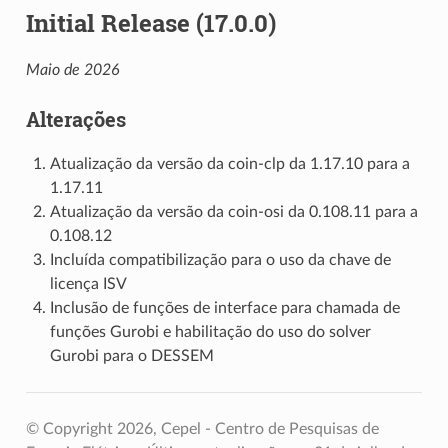
Initial Release (17.0.0)
Maio de 2026
Alterações
Atualização da versão da coin-clp da 1.17.10 para a
1.17.11
Atualização da versão da coin-osi da 0.108.11 para a
0.108.12
Incluída compatibilização para o uso da chave de
licença ISV
Inclusão de funções de interface para chamada de
funções Gurobi e habilitação do uso do solver
Gurobi para o DESSEM
© Copyright 2026, Cepel - Centro de Pesquisas de