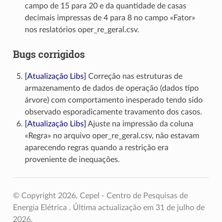
campo de 15 para 20 e da quantidade de casas
decimais impressas de 4 para 8 no campo «Fator»
nos reslatórios oper_re_geral.csv.
Bugs corrigidos
[Atualização Libs]
Correção nas estruturas de
armazenamento de dados de operação (dados tipo
árvore) com comportamento inesperado tendo sido
observado esporadicamente travamento dos casos.
[Atualização Libs]
Ajuste na impressão da coluna
«Regra» no arquivo oper_re_geral.csv, não estavam
aparecendo regras quando a restrição era
proveniente de inequações.
© Copyright 2026, Cepel - Centro de Pesquisas de
Energia Elétrica .
Última actualização em 31 de julho de
2026.