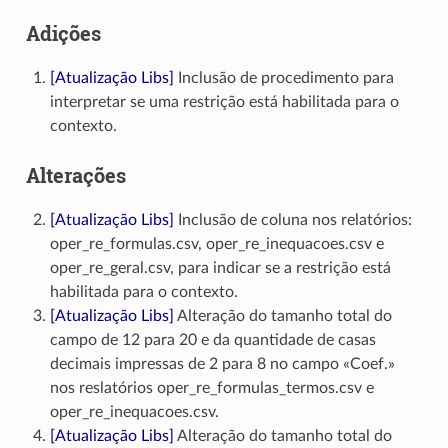
Adições
[Atualização Libs]
Inclusão de procedimento para
interpretar se uma restrição está habilitada para o
contexto.
Alterações
[Atualização Libs]
Inclusão de coluna nos relatórios:
oper_re_formulas.csv, oper_re_inequacoes.csv e
oper_re_geral.csv, para indicar se a restrição está
habilitada para o contexto.
[Atualização Libs]
Alteração do tamanho total do
campo de 12 para 20 e da quantidade de casas
decimais impressas de 2 para 8 no campo «Coef.»
nos reslatórios oper_re_formulas_termos.csv e
oper_re_inequacoes.csv.
[Atualização Libs]
Alteração do tamanho total do