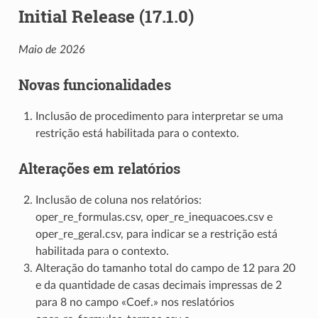
Initial Release (17.1.0)
Maio de 2026
Novas funcionalidades
Inclusão de procedimento para interpretar se uma
restrição está habilitada para o contexto.
Alterações em relatórios
Inclusão de coluna nos relatórios:
oper_re_formulas.csv, oper_re_inequacoes.csv e
oper_re_geral.csv, para indicar se a restrição está
habilitada para o contexto.
Alteração do tamanho total do campo de 12 para 20
e da quantidade de casas decimais impressas de 2
para 8 no campo «Coef.» nos reslatórios