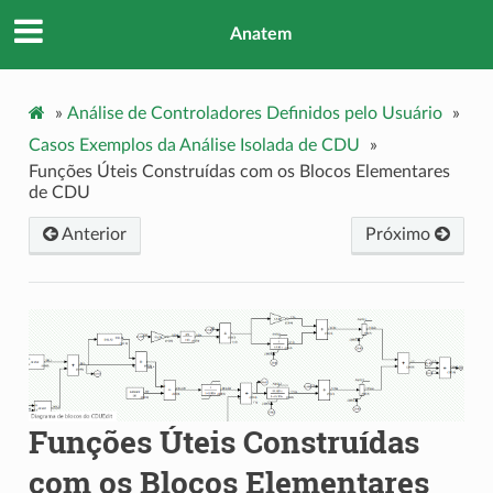
Anatem
»
Análise de Controladores Definidos pelo Usuário
»
Casos Exemplos da Análise Isolada de CDU
»
Funções Úteis Construídas com os Blocos Elementares
de CDU
Anterior
Próximo
Funções Úteis Construídas
com os Blocos Elementares