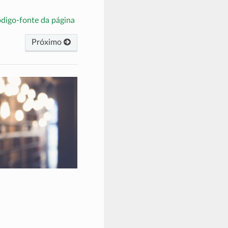
ódigo-fonte da página
Próximo