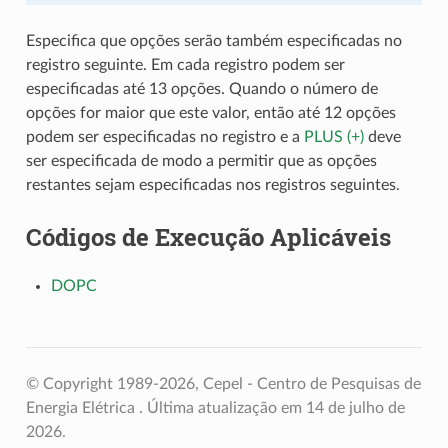
Especifica que opções serão também especificadas no
registro seguinte. Em cada registro podem ser
especificadas até 13 opções. Quando o número de
opções for maior que este valor, então até 12 opções
podem ser especificadas no registro e a
PLUS (+)
deve
ser especificada de modo a permitir que as opções
restantes sejam especificadas nos registros seguintes.
Códigos de Execução Aplicáveis
DOPC
© Copyright 1989-2026, Cepel - Centro de Pesquisas de
Energia Elétrica .
Última atualização em 14 de julho de
2026.