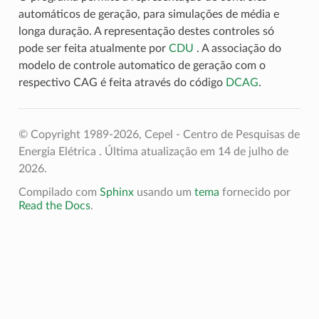
automáticos de geração, para simulações de média e
longa duração. A representação destes controles só
pode ser feita atualmente por
CDU
. A associação do
modelo de controle automatico de geração com o
respectivo CAG é feita através do código
DCAG
.
© Copyright 1989-2026, Cepel - Centro de Pesquisas de
Energia Elétrica .
Última atualização em 14 de julho de
2026.
Compilado com
Sphinx
usando um
tema
fornecido por
Read the Docs
.