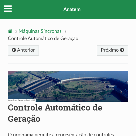
Anatem
»
Máquinas Síncronas
»
Controle Automático de Geração
Anterior
Próximo
Controle Automático de
Geração
O programa permite a representação de controles