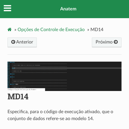
Anatem
»
Opções de Controle de Execução
»
MD14
Anterior
Próximo
MD14
Especifica, para o código de execução ativado, que o
conjunto de dados refere-se ao modelo 14.