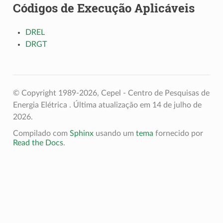
Códigos de Execução Aplicáveis
DREL
DRGT
© Copyright 1989-2026, Cepel - Centro de Pesquisas de
Energia Elétrica .
Última atualização em 14 de julho de
2026.
Compilado com
Sphinx
usando um
tema
fornecido por
Read the Docs
.