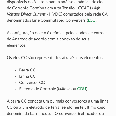
disponíveis no Anatem para a análise dinâmica de elos
de Corrente Contínua em Alta Tensão - CCAT (
High
Voltage Direct Current
- HVDC) comutados pela rede CA,
denominados Line Commutated Converters (
LCC
).
A configuração do elo é definida pelos dados de entrada
do Anarede de acordo com a conexão de seus
elementos.
Os elos CC são representados através dos elementos:
Barra CC
Linha CC
Conversor CC
Sistema de Controle (
built-in
ou
CDU
).
A barra CC conecta um ou mais conversores a uma linha
CC ou a um eletrodo de terra, sendo neste último caso
denominada barra neutra. O conversor (retificador ou