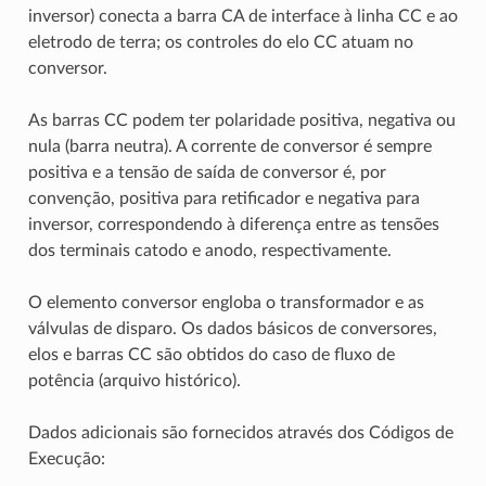
inversor) conecta a barra CA de interface à linha CC e ao
eletrodo de terra; os controles do elo CC atuam no
conversor.
As barras CC podem ter polaridade positiva, negativa ou
nula (barra neutra). A corrente de conversor é sempre
positiva e a tensão de saída de conversor é, por
convenção, positiva para retificador e negativa para
inversor, correspondendo à diferença entre as tensões
dos terminais catodo e anodo, respectivamente.
O elemento conversor engloba o transformador e as
válvulas de disparo. Os dados básicos de conversores,
elos e barras CC são obtidos do caso de fluxo de
potência (arquivo histórico).
Dados adicionais são fornecidos através dos Códigos de
Execução: