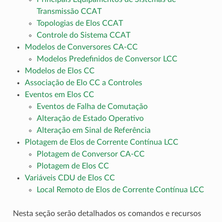
Transmissão CCAT
Topologias de Elos CCAT
Controle do Sistema CCAT
Modelos de Conversores CA-CC
Modelos Predefinidos de Conversor LCC
Modelos de Elos CC
Associação de Elo CC a Controles
Eventos em Elos CC
Eventos de Falha de Comutação
Alteração de Estado Operativo
Alteração em Sinal de Referência
Plotagem de Elos de Corrente Contínua LCC
Plotagem de Conversor CA-CC
Plotagem de Elos CC
Variáveis CDU de Elos CC
Local Remoto de Elos de Corrente Contínua LCC
Nesta seção serão detalhados os comandos e recursos