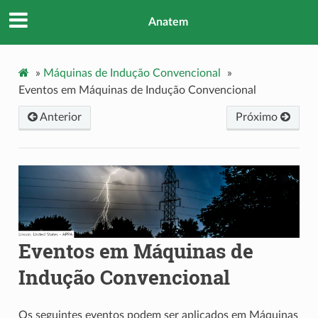
Anatem
»
Máquinas de Indução Convencional
»
Eventos em Máquinas de Indução Convencional
Anterior
Próximo
Eventos em Máquinas de
Indução Convencional
Os seguintes eventos podem ser aplicados em Máquinas