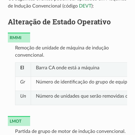
de Indução Convencional (código
DEVT
):
Alteração de Estado Operativo
RMMI
Remoção de unidade de máquina de indução
convencional.
El
Barra CA onde está a máquina
Gr
Número de identificação do grupo de equipame
Un
Número de unidades que serão removidas do g
LMOT
Partida de grupo de motor de indução convencional.