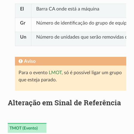
El
Barra CA onde está a máquina
Gr
Número de identificação do grupo de equipam
Un
Número de unidades que serão removidas do g
Aviso
Para o evento
LMOT
, só é possível ligar um grupo
que esteja parado.
Alteração em Sinal de Referência
TMOT (Evento)