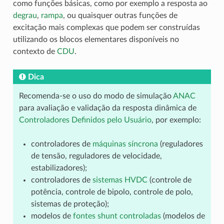
como funções básicas, como por exemplo a resposta ao
degrau
,
rampa
, ou quaisquer outras
funções de
excitação mais complexas
que podem ser construídas
utilizando os blocos elementares disponíveis no
contexto de
CDU
.
Dica
Recomenda-se o uso do modo de simulação
ANAC
para avaliação e validação da resposta dinâmica de
Controladores Definidos pelo Usuário
, por exemplo:
controladores de
máquinas síncrona
(reguladores
de tensão, reguladores de velocidade,
estabilizadores);
controladores de
sistemas HVDC
(controle de
potência, controle de bipolo, controle de polo,
sistemas de proteção);
modelos de
fontes shunt controladas
(modelos de