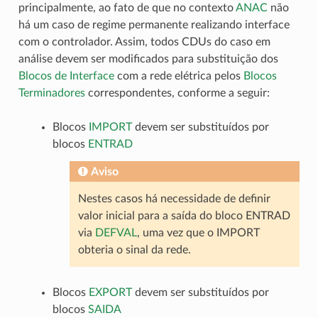
principalmente, ao fato de que no contexto
ANAC
não
há um caso de regime permanente realizando interface
com o controlador. Assim, todos CDUs do caso em
análise devem ser modificados para substituição dos
Blocos de Interface
com a rede elétrica pelos
Blocos
Terminadores
correspondentes, conforme a seguir:
Blocos
IMPORT
devem ser substituídos por
blocos
ENTRAD
Aviso
Nestes casos há necessidade de definir
valor inicial para a saída do bloco ENTRAD
via
DEFVAL
, uma vez que o IMPORT
obteria o sinal da rede.
Blocos
EXPORT
devem ser substituídos por
blocos
SAIDA