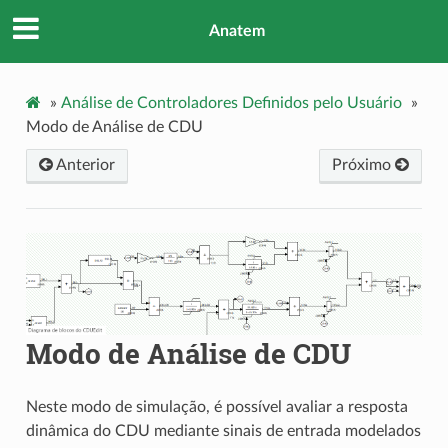
Anatem
»
Análise de Controladores Definidos pelo Usuário
»
Modo de Análise de CDU
Anterior
Próximo
Modo de Análise de CDU
Neste modo de simulação, é possível avaliar a resposta
dinâmica do CDU mediante sinais de entrada modelados