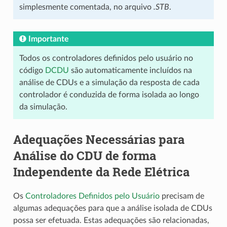
simplesmente comentada, no arquivo
.STB
.
Importante
Todos os controladores definidos pelo usuário no
código
DCDU
são automaticamente incluídos na
análise de CDUs e a simulação da resposta de cada
controlador é conduzida de forma isolada ao longo
da simulação.
Adequações Necessárias para
Análise do CDU de forma
Independente da Rede Elétrica
Os
Controladores Definidos pelo Usuário
precisam de
algumas adequações para que a análise isolada de CDUs
possa ser efetuada. Estas adequações são relacionadas,