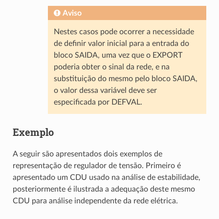
Aviso
Nestes casos pode ocorrer a necessidade
de definir valor inicial para a entrada do
bloco SAIDA, uma vez que o EXPORT
poderia obter o sinal da rede, e na
substituição do mesmo pelo bloco SAIDA,
o valor dessa variável deve ser
especificada por DEFVAL.
Exemplo
A seguir são apresentados dois exemplos de
representação de regulador de tensão. Primeiro é
apresentado um CDU usado na análise de estabilidade,
posteriormente é ilustrada a adequação deste mesmo
CDU para análise independente da rede elétrica.