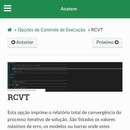
Anatem
»
Opções de Controle de Execução
»
RCVT
Anterior
Próximo
RCVT
Esta opção imprime o relatório total de convergência do
processo iterativo de solução. São listados os valores
máximos de erro, os modelos ou barras onde estes