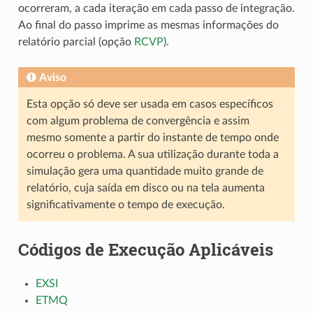
ocorreram, a cada iteração em cada passo de integração.
Ao final do passo imprime as mesmas informações do
relatório parcial (opção
RCVP
).
Aviso
Esta opção só deve ser usada em casos específicos
com algum problema de convergência e assim
mesmo somente a partir do instante de tempo onde
ocorreu o problema. A sua utilização durante toda a
simulação gera uma quantidade muito grande de
relatório, cuja saída em disco ou na tela aumenta
significativamente o tempo de execução.
Códigos de Execução Aplicáveis
EXSI
ETMQ