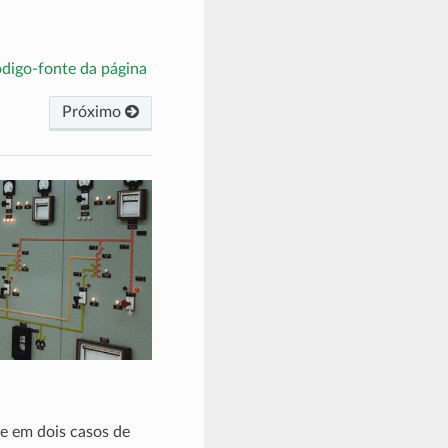
ódigo-fonte da página
Próximo
e em dois casos de