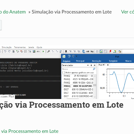
o do Anatem
»
Simulação via Processamento em Lote
Ver c
ção via Processamento em Lote
 via Processamento em Lote