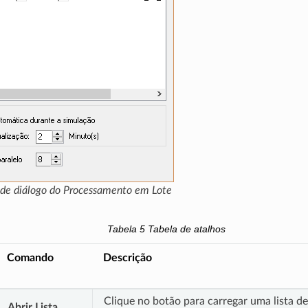
 de diálogo do Processamento em Lote
Tabela 5
Tabela de atalhos
Comando
Descrição
Clique no botão para carregar uma lista d
Abrir Lista