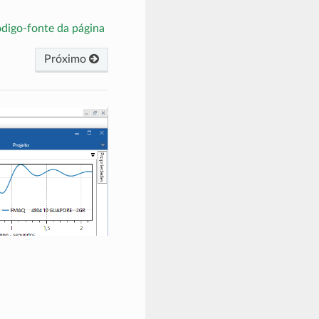
ódigo-fonte da página
Próximo