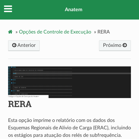
Anatem
»
Opções de Controle de Execução
»
RERA
Anterior
Próximo
RERA
Esta opção imprime o relatório com os dados dos
Esquemas Regionais de Alívio de Carga (ERAC), incluindo
os estágios para atuação dos relés de subfrequência.