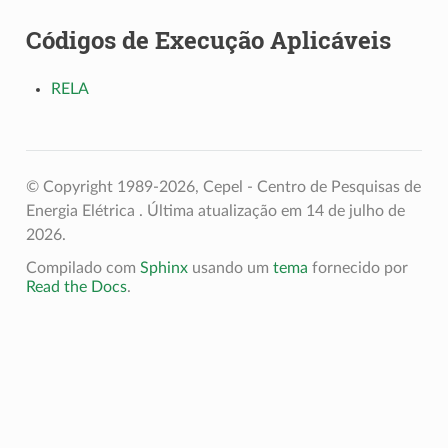
Códigos de Execução Aplicáveis
RELA
© Copyright 1989-2026, Cepel - Centro de Pesquisas de
Energia Elétrica .
Última atualização em 14 de julho de
2026.
Compilado com
Sphinx
usando um
tema
fornecido por
Read the Docs
.