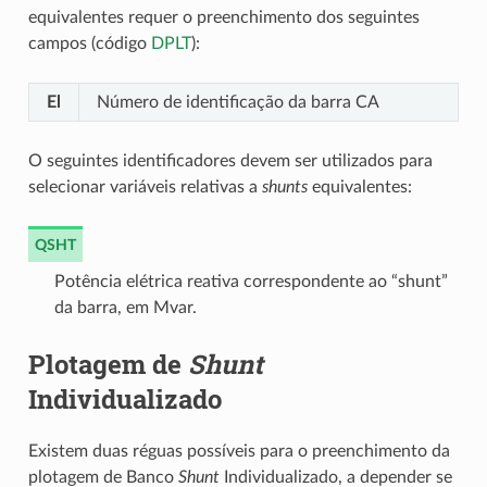
equivalentes requer o preenchimento dos seguintes
campos (código
DPLT
):
El
Número de identificação da barra CA
O seguintes identificadores devem ser utilizados para
selecionar variáveis relativas a
shunts
equivalentes:
QSHT
Potência elétrica reativa correspondente ao “shunt”
da barra, em Mvar.
Plotagem de
Shunt
Individualizado
Existem duas réguas possíveis para o preenchimento da
plotagem de Banco
Shunt
Individualizado, a depender se