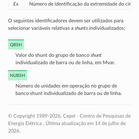
Ex
Número de identificação da extremidade do circuit
O seguintes identificadores devem ser utilizados para
selecionar variáveis relativas a
shunts
individualizados:
QBSH
Valor do shunt do grupo de banco
shunt
individualizado de barra ou de linha, em Mvar.
NUBSH
Número de unidades em operação no grupo de
banco shunt individualizado de barra ou de linha.
© Copyright 1989-2026, Cepel - Centro de Pesquisas de
Energia Elétrica .
Última atualização em 14 de julho de
2026.