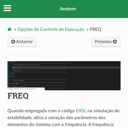
Anatem
»
Opções de Controle de Execução
»
FREQ
Anterior
Próximo
FREQ
Quando empregada com o código
EXSI
, na simulação de
estabilidade, ativa a variação dos parâmetros dos
elementos do sistema com a frequência. A frequência