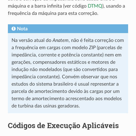
máquina e a barra infinita (ver código
DTMQ
), usando a
frequência da máquina para esta correção.
Nota
Na versão atual do
Anatem
, não é feita correção com
a frequência em cargas com modelo
ZIP
(parcelas de
impedância, corrente e potência constante) nem em
gerações, compensadores estáticos e motores de
indução não modelados (que são convertidos para
impedância constante). Convém observar que nos
estudos do sistema brasileiro é usual representar a
parcela de amortecimento devido às cargas por um
termo de amortecimento acrescentado aos modelos
de turbina das usinas geradoras.
Códigos de Execução Aplicáveis