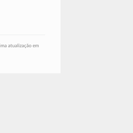
ima atualização em