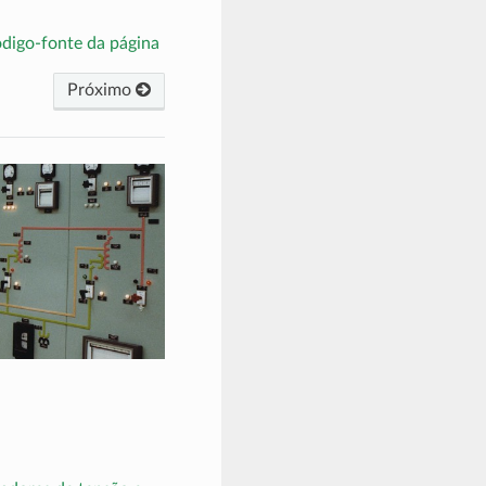
ódigo-fonte da página
Próximo