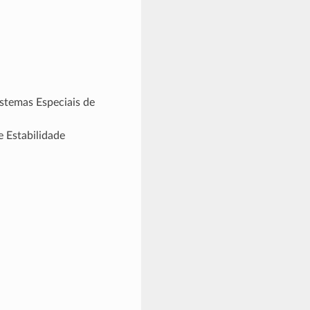
stemas Especiais de
 Estabilidade