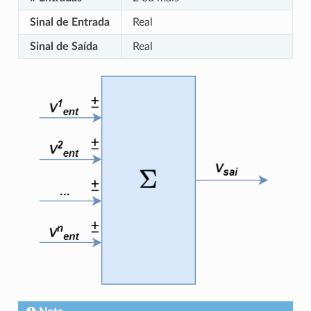
Sinal de Entrada
Real
Sinal de Saída
Real