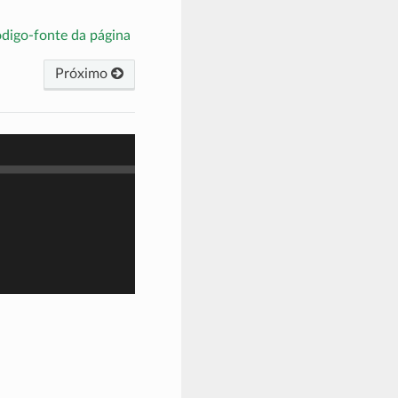
ódigo-fonte da página
Próximo