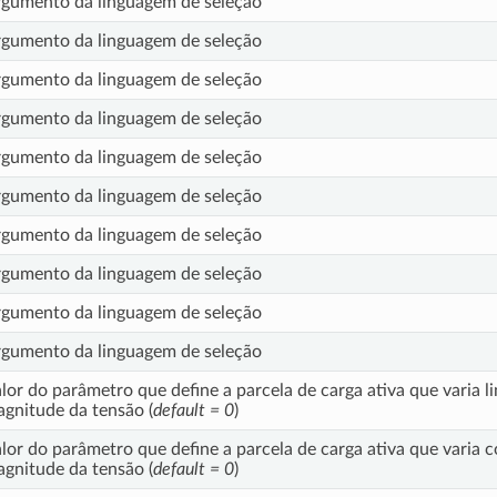
gumento da linguagem de seleção
gumento da linguagem de seleção
gumento da linguagem de seleção
gumento da linguagem de seleção
gumento da linguagem de seleção
gumento da linguagem de seleção
gumento da linguagem de seleção
gumento da linguagem de seleção
gumento da linguagem de seleção
gumento da linguagem de seleção
lor do parâmetro que define a parcela de carga ativa que varia 
gnitude da tensão (
default = 0
)
lor do parâmetro que define a parcela de carga ativa que varia
gnitude da tensão (
default = 0
)