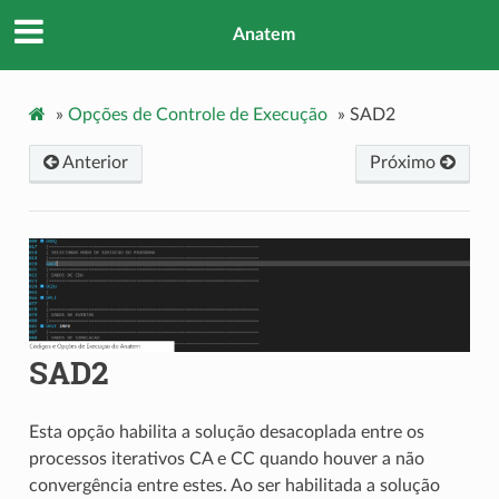
Anatem
»
Opções de Controle de Execução
»
SAD2
Anterior
Próximo
SAD2
Esta opção habilita a solução desacoplada entre os
processos iterativos CA e CC quando houver a não
convergência entre estes. Ao ser habilitada a solução