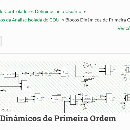
de Controladores Definidos pelo Usuário
»
os da Análise Isolada de CDU
»
Blocos Dinâmicos de Primeira
Ver c
 Dinâmicos de Primeira Ordem