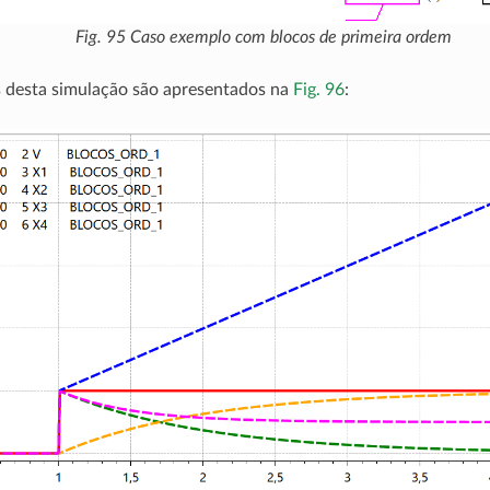
Fig. 95
Caso exemplo com blocos de primeira ordem
s desta simulação são apresentados na
Fig. 96
: