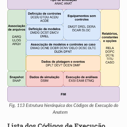
Fig. 113
Estrutura hierárquica dos Códigos de Execução do
Anatem
Lista dos Códigos de Execução