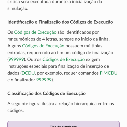
crítica será executada durante a inicialização da
simulação.
Identificação e Finalização dos Códigos de Execução
Os
Códigos de Execução
são identificados por
mneumônicos de 4 letras, sempre no início da linha.
Alguns
Códigos de Execução
possuem múltiplas
entradas, requerendo ao fim um código de finalização
(
999999
). Outros
Códigos de Execução
exigem
instruções especiais para finalização de inserção de
dados (
DCDU
, por exemplo, requer comandos
FIMCDU
e o finalizador
999999
).
Classificação dos Códigos de Execução
A seguinte figura ilustra a relação hierárquica entre os
códigos.