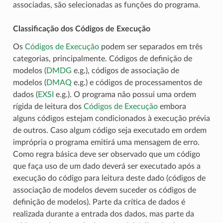
associadas, são selecionadas as funções do programa.
Classificação dos Códigos de Execução
Os
Códigos de Execução
podem ser separados em três
categorias, principalmente. Códigos de definição de
modelos (
DMDG
e.g.), códigos de associação de
modelos (
DMAQ
e.g.) e códigos de processamentos de
dados (
EXSI
e.g.). O programa não possui uma ordem
rígida de leitura dos
Códigos de Execução
embora
alguns códigos estejam condicionados à execução prévia
de outros. Caso algum código seja executado em ordem
imprópria o programa emitirá uma mensagem de erro.
Como regra básica deve ser observado que um código
que faça uso de um dado deverá ser executado após a
execução do código para leitura deste dado (códigos de
associação de modelos devem suceder os códigos de
definição de modelos). Parte da crítica de dados é
realizada durante a entrada dos dados, mas parte da