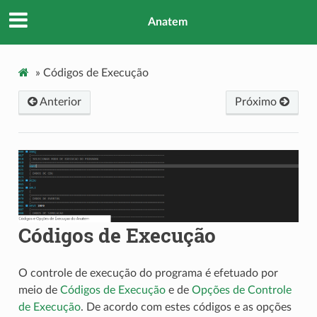
Anatem
»
Códigos de Execução
Anterior
Próximo
Códigos de Execução
O controle de execução do programa é efetuado por
meio de
Códigos de Execução
e de
Opções de Controle
de Execução
. De acordo com estes códigos e as opções