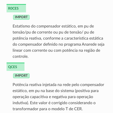
R0CES
IMPORT
Estatismo do compensador estático, em pu de
tensão/pu de corrente ou pu de tensão/ pu de
potência reativa, conforme a característica estática
do compensador definido no programa Anarede seja
linear com corrente ou com potência na região de
controle.
QCES
IMPORT
Potência reativa injetada na rede pelo compensador
estático, em pu na base do sistema (positiva para
operação capacitiva e negativa para operação
indutiva). Este valor é corrigido considerando o
transformador para o modelo T de CER.