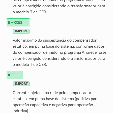
do compensador definido no programa Anarede. Este
valor é corrigido considerando o transformador para
o modelo T de CER.
BMXCES
IMPORT
Valor máximo da susceptância do compensador
estático, em pu na base do sistema, conforme dados
do compensador definido no programa Anarede. Este
valor é corrigido considerando o transformador para
o modelo T de CER.
ICES
IMPORT
Corrente injetada na rede pelo compensador
estático, em pu na base do sistema (positiva para
operação capacitiva e negativa para operação
indutiva)