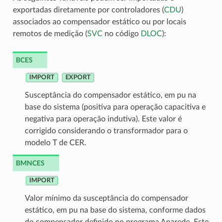
exportadas diretamente por controladores (
CDU
)
associados ao compensador estático ou por locais
remotos de medição (
SVC
no código
DLOC
):
BCES
IMPORT
EXPORT
Susceptância do compensador estático, em pu na
base do sistema (positiva para operação capacitiva e
negativa para operação indutiva). Este valor é
corrigido considerando o transformador para o
modelo T de CER.
BMNCES
IMPORT
Valor mínimo da susceptância do compensador
estático, em pu na base do sistema, conforme dados