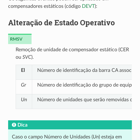
compensadores estáticos (código
DEVT
):
Alteração de Estado Operativo
RMSV
Remoção de unidade de compensador estático (CER
ou
SVC
).
El
Número de identificação da barra CA associad
Gr
Número de identificação do grupo de equipame
Un
Número de unidades que serão removidas do g
Dica
Caso o campo Número de Unidades (
Un
) esteja em