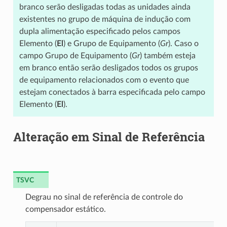
branco serão desligadas todas as unidades ainda
existentes no grupo de máquina de indução com
dupla alimentação especificado pelos campos
Elemento (
El
) e Grupo de Equipamento (
Gr
). Caso o
campo Grupo de Equipamento (
Gr
) também esteja
em branco então serão desligados todos os grupos
de equipamento relacionados com o evento que
estejam conectados à barra especificada pelo campo
Elemento (
El
).
Alteração em Sinal de Referência
TSVC
Degrau no sinal de referência de controle do
compensador estático.