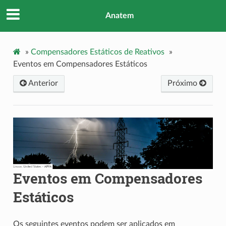
Anatem
»
Compensadores Estáticos de Reativos
»
Eventos em Compensadores Estáticos
Anterior
Próximo
Eventos em Compensadores
Estáticos
Os seguintes eventos podem ser aplicados em