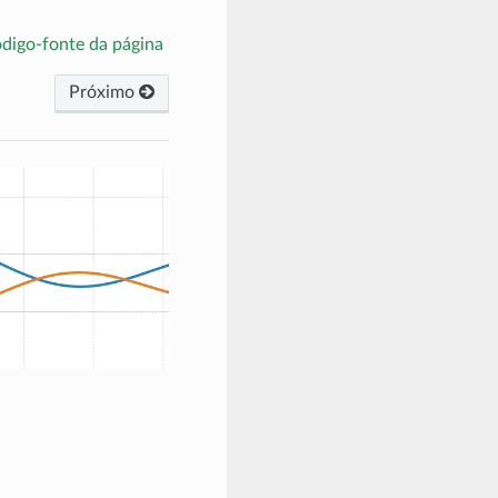
ódigo-fonte da página
Próximo