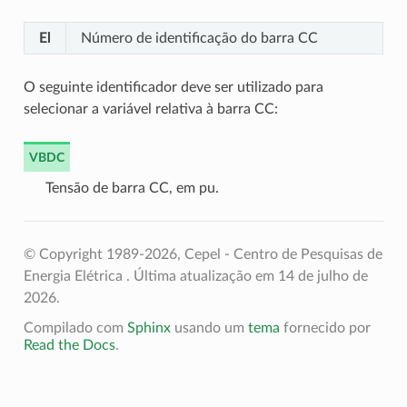
El
Número de identificação do barra CC
O seguinte identificador deve ser utilizado para
selecionar a variável relativa à barra CC:
VBDC
Tensão de barra CC, em pu.
© Copyright 1989-2026, Cepel - Centro de Pesquisas de
Energia Elétrica .
Última atualização em 14 de julho de
2026.
Compilado com
Sphinx
usando um
tema
fornecido por
Read the Docs
.