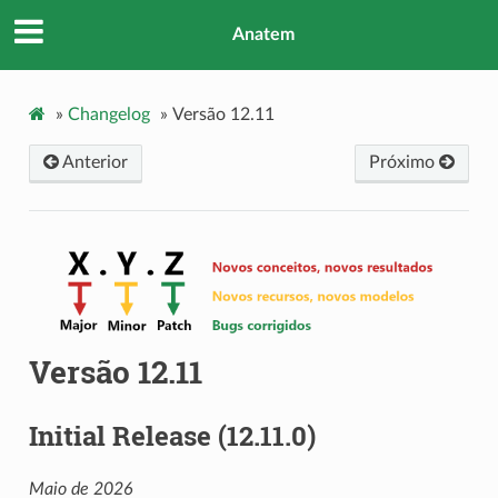
Anatem
»
Changelog
»
Versão 12.11
Anterior
Próximo
Versão 12.11
Initial Release (12.11.0)
Maio de 2026