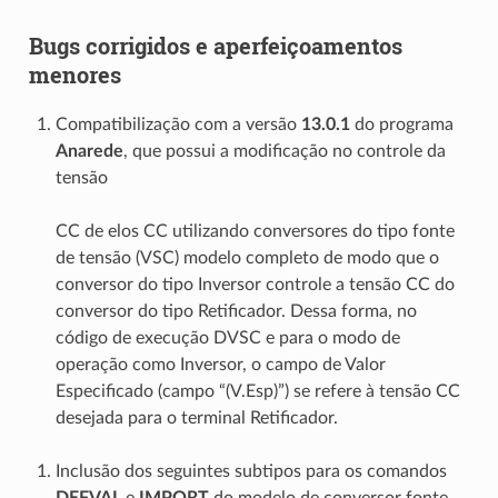
Bugs corrigidos e aperfeiçoamentos
menores
Compatibilização com a versão
13.0.1
do programa
Anarede
, que possui a modificação no controle da
tensão
CC de elos CC utilizando conversores do tipo fonte
de tensão (VSC) modelo completo de modo que o
conversor do tipo Inversor controle a tensão CC do
conversor do tipo Retificador. Dessa forma, no
código de execução DVSC e para o modo de
operação como Inversor, o campo de Valor
Especificado (campo “(V.Esp)”) se refere à tensão CC
desejada para o terminal Retificador.
Inclusão dos seguintes subtipos para os comandos