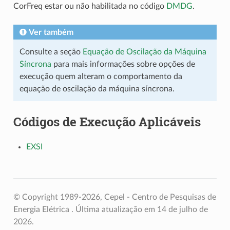
CorFreq estar ou não habilitada no código
DMDG
.
Ver também
Consulte a seção
Equação de Oscilação da Máquina
Síncrona
para mais informações sobre opções de
execução quem alteram o comportamento da
equação de oscilação da máquina síncrona.
Códigos de Execução Aplicáveis
EXSI
© Copyright 1989-2026, Cepel - Centro de Pesquisas de
Energia Elétrica .
Última atualização em 14 de julho de
2026.